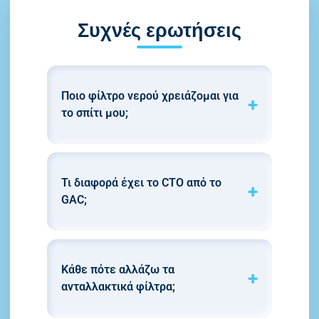
Συχνές ερωτήσεις
Ποιο φίλτρο νερού χρειάζομαι για
το σπίτι μου;
Τι διαφορά έχει το CTO από το
GAC;
Κάθε πότε αλλάζω τα
ανταλλακτικά φίλτρα;