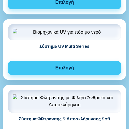
Επιλογή
Σύστημα UV Multi Series
Επιλογή
Σύστημα Φίλτρανσης & Αποσκλήρυνσης Soft