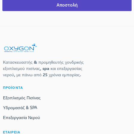
Αποστολή
Κατασκευαστής & προμηθευτής χονδρικής
εξοπλισμού πισίνας, spa και επεξεργασίας
νερού, με πάνω από 25 χρόνια εμπειρίας.
ΠΡΟΪΟΝΤΑ
Εξοπλισμός Πισίνας
Υδρομασάζ & SPA
Επεξεργασία Νερού
ΕΤΑΙΡΕΙΑ