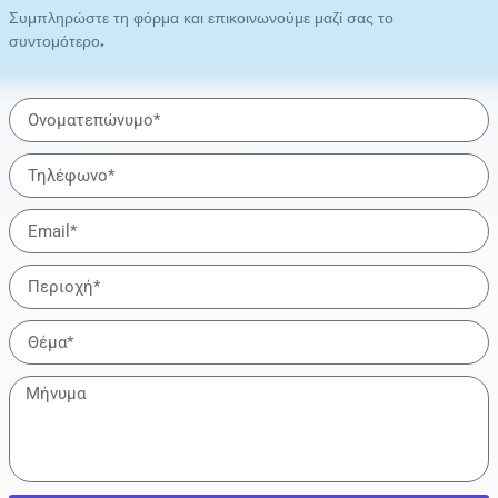
Συμπληρώστε τη φόρμα και επικοινωνούμε μαζί σας το
συντομότερο.