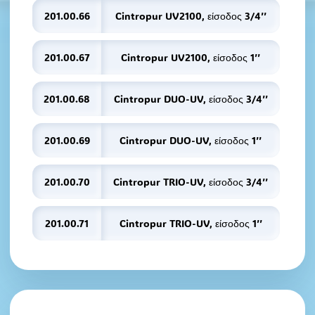
201.00.66
Cintropur UV2100, είσοδος 3/4’’
201.00.67
Cintropur UV2100, είσοδος 1’’
201.00.68
Cintropur DUO-UV, είσοδος 3/4’’
201.00.69
Cintropur DUO-UV, είσοδος 1’’
201.00.70
Cintropur TRIO-UV, είσοδος 3/4’’
201.00.71
Cintropur TRIO-UV, είσοδος 1’’