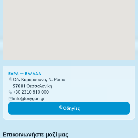
ΕΔΡΑ — ΕΛΛΑΔΑ
Οδ. Καραμαούνα, Ν. Ρύσιο
57001 Θεσσαλονίκη
+30 2310 810 000
info@oxygon.gr
Οδηγίες
Επικοινωνήστε μαζί μας