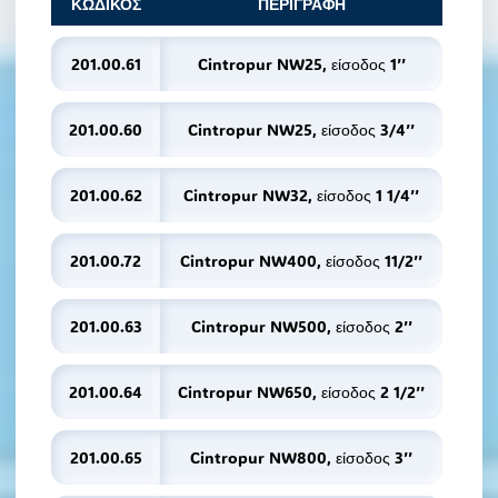
ΚΩΔΙΚΟΣ
ΠΕΡΙΓΡΑΦΗ
201.00.61
Cintropur NW25, είσοδος 1’’
201.00.60
Cintropur NW25, είσοδος 3/4’’
201.00.62
Cintropur NW32, είσοδος 1 1/4’’
201.00.72
Cintropur NW400, είσοδος 11/2’’
201.00.63
Cintropur NW500, είσοδος 2’’
201.00.64
Cintropur NW650, είσοδος 2 1/2’’
201.00.65
Cintropur NW800, είσοδος 3’’