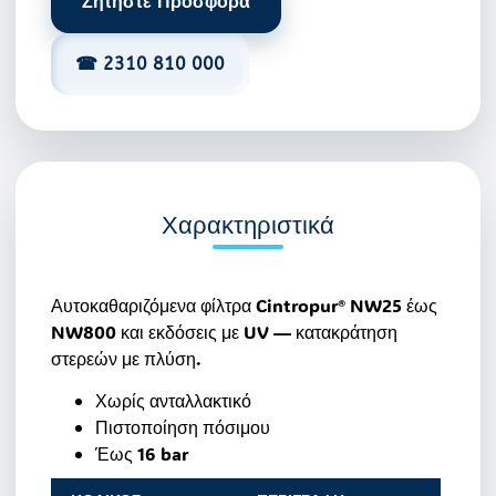
Ζητήστε Προσφορά
☎ 2310 810 000
Χαρακτηριστικά
Αυτοκαθαριζόμενα φίλτρα Cintropur® NW25 έως
NW800 και εκδόσεις με UV — κατακράτηση
στερεών με πλύση.
Χωρίς ανταλλακτικό
Πιστοποίηση πόσιμου
Έως 16 bar