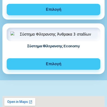
Επιλογή
Σύστημα Φίλτρανσης Economy
Επιλογή