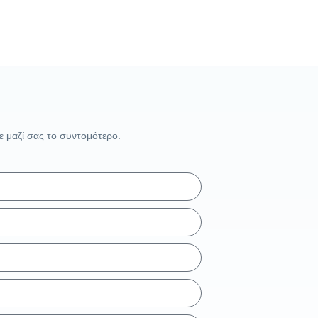
 μαζί σας το συντομότερο.