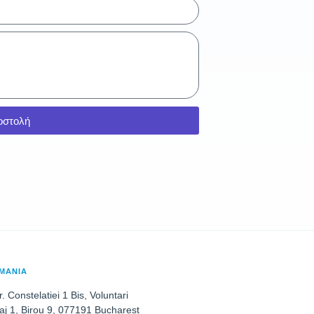
οστολή
ΜΑΝΙΑ
r. Constelatiei 1 Bis, Voluntari
aj 1, Birou 9, 077191 Bucharest