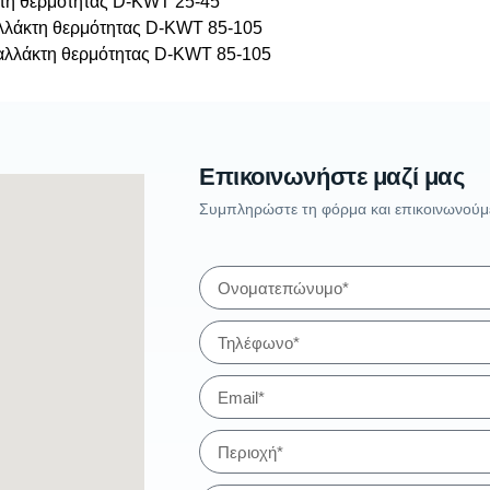
Επικοινωνήστε μαζί μας
Συμπληρώστε τη φόρμα και επικοινωνούμε