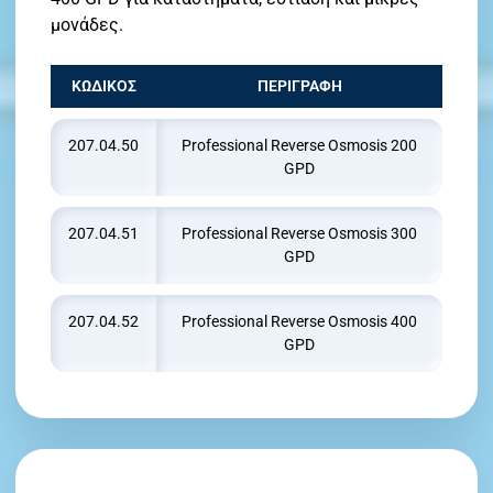
μονάδες.
ΚΩΔΙΚΟΣ
ΠΕΡΙΓΡΑΦΗ
207.04.50
Professional Reverse Osmosis 200
GPD
207.04.51
Professional Reverse Osmosis 300
GPD
207.04.52
Professional Reverse Osmosis 400
GPD