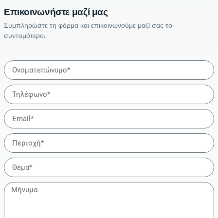
Επικοινωνήστε μαζί μας
Συμπληρώστε τη φόρμα και επικοινωνούμε μαζί σας το
συντομότερο.