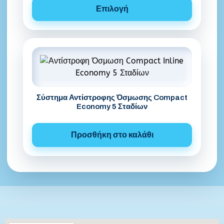
Επιλογή
Σύστημα Αντίστροφης Όσμωσης Compact
Economy 5 Σταδίων
Προσθήκη στο καλάθι