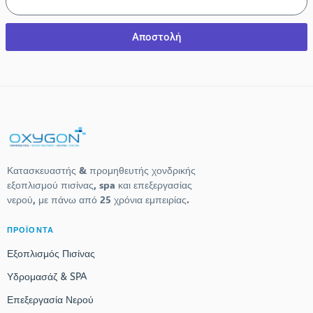
Αποστολή
Κατασκευαστής & προμηθευτής χονδρικής
εξοπλισμού πισίνας, spa και επεξεργασίας
νερού, με πάνω από 25 χρόνια εμπειρίας.
ΠΡΟΪΟΝΤΑ
Εξοπλισμός Πισίνας
Υδρομασάζ & SPA
Επεξεργασία Νερού