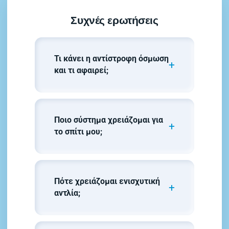
Συχνές ερωτήσεις
Τι κάνει η αντίστροφη όσμωση
και τι αφαιρεί;
Ποιο σύστημα χρειάζομαι για
το σπίτι μου;
Πότε χρειάζομαι ενισχυτική
αντλία;