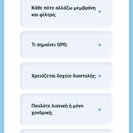
Κάθε πότε αλλάζω μεμβράνη
και φίλτρα;
Τι σημαίνει GPD;
Χρειάζεται δοχείο διαστολής;
Πουλάτε λιανική ή μόνο
χονδρική;