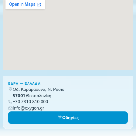
ΕΔΡΑ — ΕΛΛΑΔΑ
Οδ. Καραμαούνα, Ν. Ρύσιο
57001 Θεσσαλονίκη
+30 2310 810 000
info@oxygon.gr
Οδηγίες