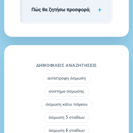
Πώς θα ζητήσω προσφορά;
ΔΗΜΟΦΙΛΕΙΣ ΑΝΑΖΗΤΗΣΕΙΣ
αντίστροφη όσμωση
σύστημα όσμωσης
όσμωση κάτω πάγκου
όσμωση 5 σταδίων
όσμωση 6 σταδίων