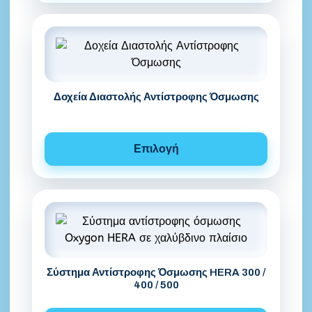
Δοχεία Διαστολής Αντίστροφης Όσμωσης
Επιλογή
Σύστημα Αντίστροφης Όσμωσης HERA 300 /
400 / 500