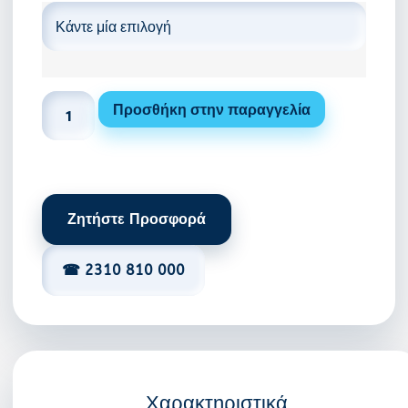
Προσθήκη στην παραγγελία
Ζητήστε Προσφορά
☎ 2310 810 000
Χαρακτηριστικά