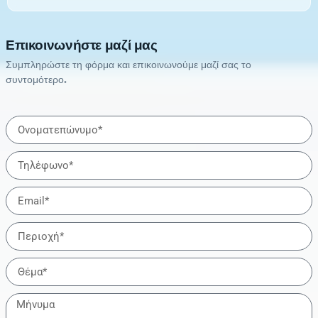
Επικοινωνήστε μαζί μας
Συμπληρώστε τη φόρμα και επικοινωνούμε μαζί σας το
συντομότερο.