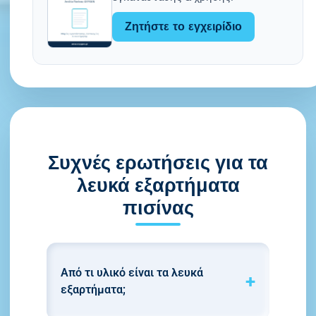
Ζητήστε το εγχειρίδιο
Συχνές ερωτήσεις για τα
λευκά εξαρτήματα
πισίνας
Από τι υλικό είναι τα λευκά
εξαρτήματα;