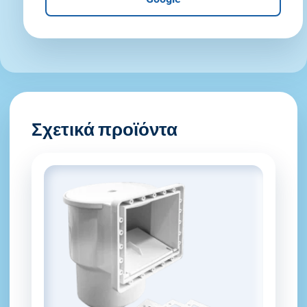
Σχετικά προϊόντα