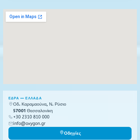
ΕΔΡΑ — ΕΛΛΑΔΑ
Οδ. Καραμαούνα, Ν. Ρύσιο
57001 Θεσσαλονίκη
+30 2310 810 000
info@oxygon.gr
Οδηγίες