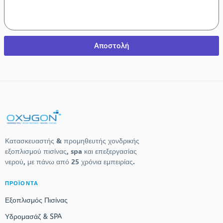
Αποστολή
Κατασκευαστής & προμηθευτής χονδρικής
εξοπλισμού πισίνας, spa και επεξεργασίας
νερού, με πάνω από 25 χρόνια εμπειρίας.
ΠΡΟΪΟΝΤΑ
Εξοπλισμός Πισίνας
Υδρομασάζ & SPA