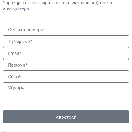
Συμπληρώστε τη φόρμα και επικοινωνούμε μαζί σας το
συντομότερο.
Αποστολή