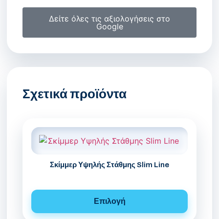
Δείτε όλες τις αξιολογήσεις στο
Google
Σχετικά προϊόντα
Σκίμμερ Υψηλής Στάθμης Slim Line
Επιλογή