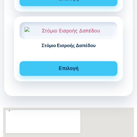
Στόμιο Εισροής Δαπέδου
Επιλογή