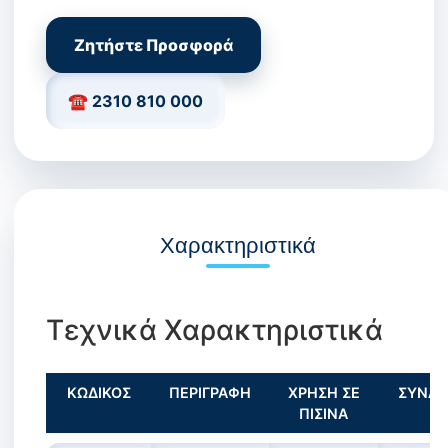
Ζητήστε Προσφορά
☎ 2310 810 000
Χαρακτηριστικά
Τεχνικά Χαρακτηριστικά
ΚΩΔΙΚΟΣ
ΠΕΡΙΓΡΑΦΗ
ΧΡΗΣΗ ΣΕ
ΣΥΝΔΕ
ΠΙΣΙΝΑ