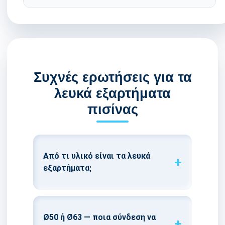
Συχνές ερωτήσεις για τα
λευκά εξαρτήματα
πισίνας
Από τι υλικό είναι τα λευκά
εξαρτήματα;
Ø50 ή Ø63 — ποια σύνδεση να