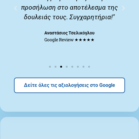
ς
και σε καθοδηγούν με τις γνώσεις
τους στην καλύτερη δυνατή
επιλογή."
Vaso Laskari
Google Review ★★★★★
Δείτε όλες τις αξιολογήσεις στο Google