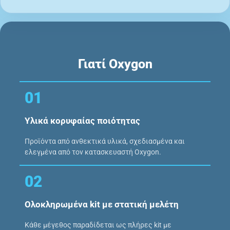
Γιατί Oxygon
01
Υλικά κορυφαίας ποιότητας
Προϊόντα από ανθεκτικά υλικά, σχεδιασμένα και
ελεγμένα από τον κατασκευαστή Oxygon.
02
Ολοκληρωμένα kit με στατική μελέτη
Κάθε μέγεθος παραδίδεται ως πλήρες kit με