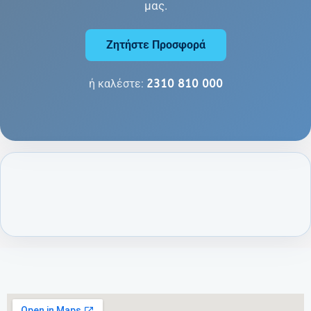
μας.
Ζητήστε Προσφορά
ή καλέστε:
2310 810 000