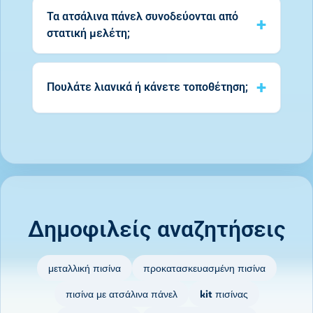
Τα ατσάλινα πάνελ συνοδεύονται από
στατική μελέτη;
Πουλάτε λιανικά ή κάνετε τοποθέτηση;
Δημοφιλείς αναζητήσεις
μεταλλική πισίνα
προκατασκευασμένη πισίνα
πισίνα με ατσάλινα πάνελ
kit πισίνας