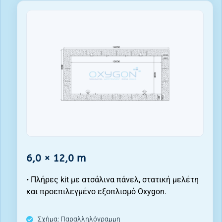
6,0 × 12,0 m
• Πλήρες kit με ατσάλινα πάνελ, στατική μελέτη
και προεπιλεγμένο εξοπλισμό Oxygon.
Σχήμα: Παραλληλόγραμμη