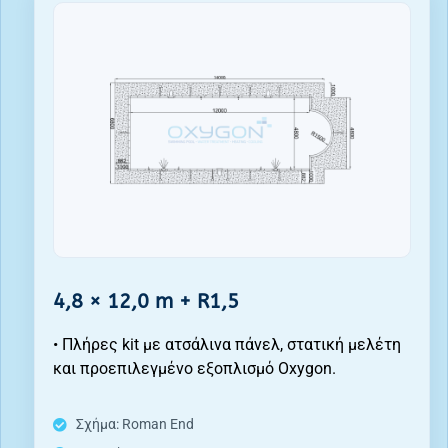
4,8 × 12,0 m + R1,5
• Πλήρες kit με ατσάλινα πάνελ, στατική μελέτη
και προεπιλεγμένο εξοπλισμό Oxygon.
Σχήμα: Roman End