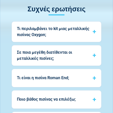
Συχνές ερωτήσεις
Τι περιλαμβάνει το kit μιας μεταλλικής
πισίνας Oxygon;
Σε ποια μεγέθη διατίθενται οι
μεταλλικές πισίνες;
Τι είναι η πισίνα Roman End;
Ποιο βάθος πισίνας να επιλέξω;