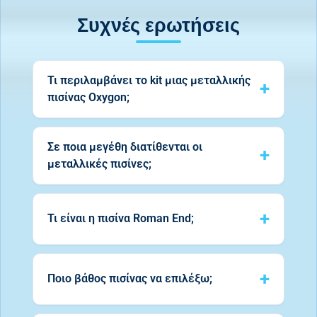
Συχνές ερωτήσεις
Τι περιλαμβάνει το kit μιας μεταλλικής
πισίνας Oxygon;
Σε ποια μεγέθη διατίθενται οι
μεταλλικές πισίνες;
Τι είναι η πισίνα Roman End;
Ποιο βάθος πισίνας να επιλέξω;