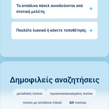
Τα ατσάλινα πάνελ συνοδεύονται από
στατική μελέτη;
Πουλάτε λιανικά ή κάνετε τοποθέτηση;
Δημοφιλείς αναζητήσεις
μεταλλική πισίνα
προκατασκευασμένη πισίνα
πισίνα με ατσάλινα πάνελ
kit πισίνας