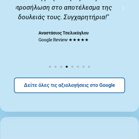
ς
και σε καθοδηγούν με τις γνώσεις
τους στην καλύτερη δυνατή
επιλογή."
Vaso Laskari
Google Review ★★★★★
Δείτε όλες τις αξιολογήσεις στο Google