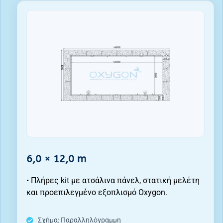
6,0 × 12,0 m
• Πλήρες kit με ατσάλινα πάνελ, στατική μελέτη
και προεπιλεγμένο εξοπλισμό Oxygon.
Σχήμα: Παραλληλόγραμμη