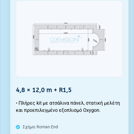
4,8 × 12,0 m + R1,5
• Πλήρες kit με ατσάλινα πάνελ, στατική μελέτη
και προεπιλεγμένο εξοπλισμό Oxygon.
Σχήμα: Roman End