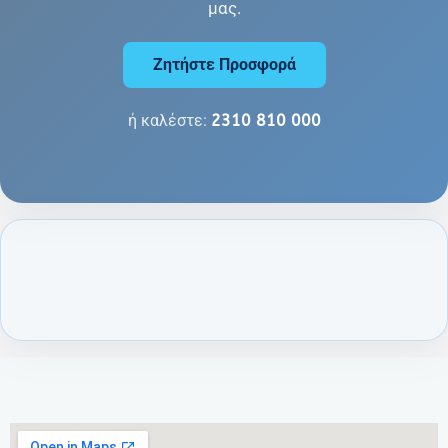
μας.
Ζητήστε Προσφορά
ή καλέστε:
2310 810 000