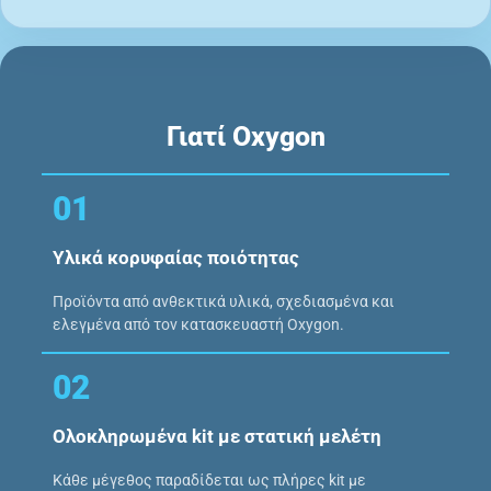
Γιατί Oxygon
01
Υλικά κορυφαίας ποιότητας
Προϊόντα από ανθεκτικά υλικά, σχεδιασμένα και
ελεγμένα από τον κατασκευαστή Oxygon.
02
Ολοκληρωμένα kit με στατική μελέτη
Κάθε μέγεθος παραδίδεται ως πλήρες kit με