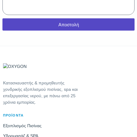
Αποστολή
Κατασκευαστής & προμηθευτής
χονδρικής εξοπλισμού πισίνας, spa και
επεξεργασίας νερού, με πάνω από 25
χρόνια εμπειρίας.
ΠΡΟΪΌΝΤΑ
Εξοπλισμός Πισίνας
Υδρομασάζ & SPA