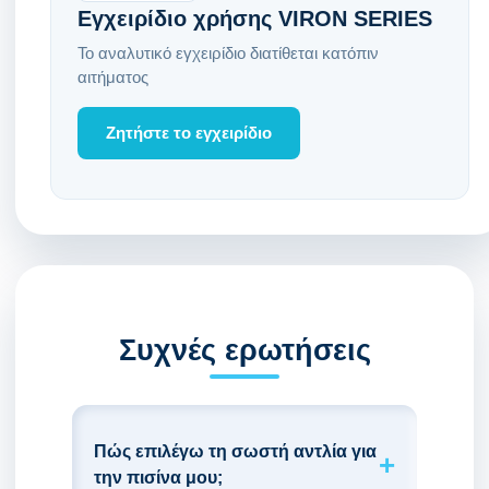
Εγχειρίδιο χρήσης VIRON SERIES
Το αναλυτικό εγχειρίδιο διατίθεται κατόπιν
αιτήματος
Ζητήστε το εγχειρίδιο
Συχνές ερωτήσεις
Πώς επιλέγω τη σωστή αντλία για
την πισίνα μου;