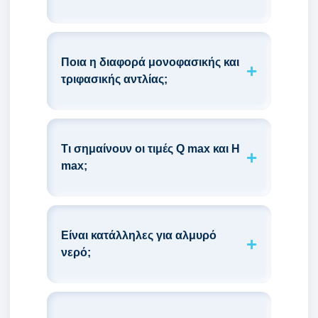
Ποια η διαφορά μονοφασικής και
τριφασικής αντλίας;
Τι σημαίνουν οι τιμές Q max και H
max;
Είναι κατάλληλες για αλμυρό
νερό;