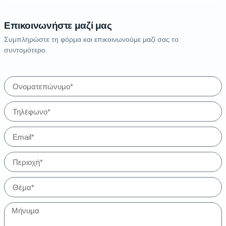
Επικοινωνήστε μαζί μας
Συμπληρώστε τη φόρμα και επικοινωνούμε μαζί σας το
συντομότερο.