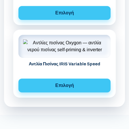
Επιλογή
Αντλία Πισίνας IRIS Variable Speed
Επιλογή