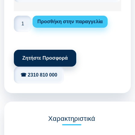
Προσθήκη στην παραγγελία
Ζητήστε Προσφορά
☎ 2310 810 000
Χαρακτηριστικά