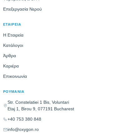
Επεξεργασία Νερού
ΕΤΑΙΡΕΊΑ
Η Εταιρεία
Κατάλογοι
Άρθρα
Καριέρα
Επικοινωνία
ΡΟΥΜΑΝΊΑ
Str. Constelatiei 1 Bis, Voluntari
Etaj 1, Birou 9, 077191 Bucharest
+40 753 380 848
info@oxygon.ro