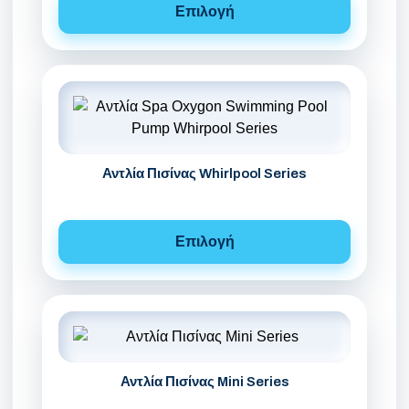
Επιλογή
Αντλία Πισίνας Whirlpool Series
Επιλογή
Αντλία Πισίνας Mini Series