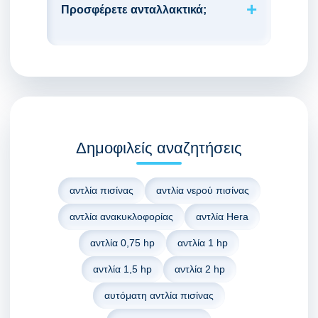
Προσφέρετε ανταλλακτικά;
Δημοφιλείς αναζητήσεις
αντλία πισίνας
αντλία νερού πισίνας
αντλία ανακυκλοφορίας
αντλία Hera
αντλία 0,75 hp
αντλία 1 hp
αντλία 1,5 hp
αντλία 2 hp
αυτόματη αντλία πισίνας