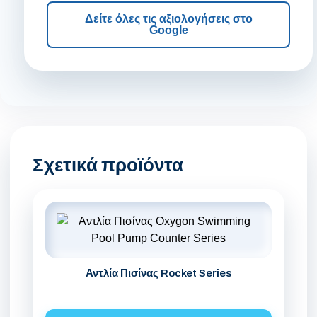
Δείτε όλες τις αξιολογήσεις στο
Google
Σχετικά προϊόντα
Αντλία Πισίνας Rocket Series