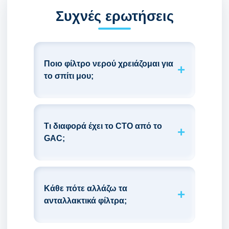
Συχνές ερωτήσεις
Ποιο φίλτρο νερού χρειάζομαι για
το σπίτι μου;
Τι διαφορά έχει το CTO από το
GAC;
Κάθε πότε αλλάζω τα
ανταλλακτικά φίλτρα;