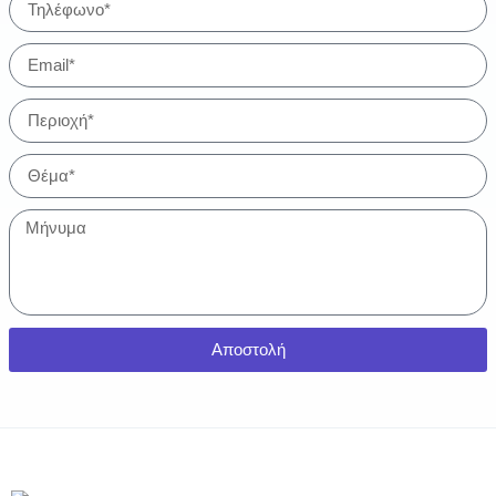
Αποστολή