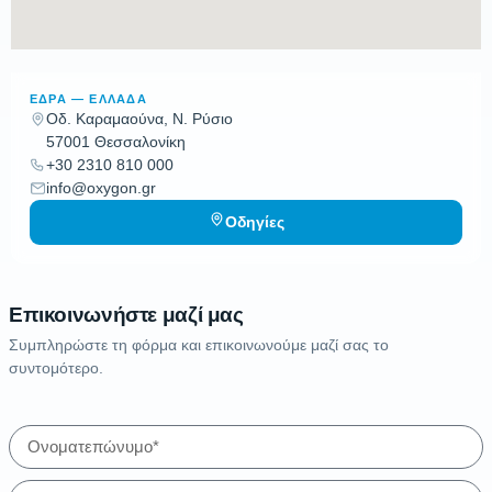
ΈΔΡΑ — ΕΛΛΆΔΑ
Οδ. Καραμαούνα, Ν. Ρύσιο
57001 Θεσσαλονίκη
+30 2310 810 000
info@oxygon.gr
Οδηγίες
Επικοινωνήστε μαζί μας
Συμπληρώστε τη φόρμα και επικοινωνούμε μαζί σας το
συντομότερο.