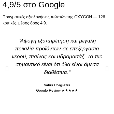
4,9/5 στο Google
Πραγματικές αξιολογήσεις πελατών της OXYGON — 126
κριτικές, μέσος όρος 4,9.
"Άψογη εξυπηρέτηση και μεγάλη
ποικιλία προϊόντων σε επεξεργασία
νερού, πισίνας και υδρομασάζ. Το πιο
σημαντικό είναι ότι όλα είναι άμεσα
διαθέσιμα."
Sakis Porgiazis
Google Review ★★★★★