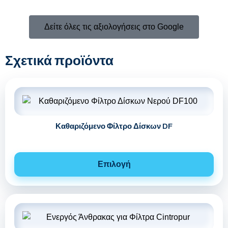
Δείτε όλες τις αξιολογήσεις στο Google
Σχετικά προϊόντα
Καθαριζόμενο Φίλτρο Δίσκων DF
Επιλογή