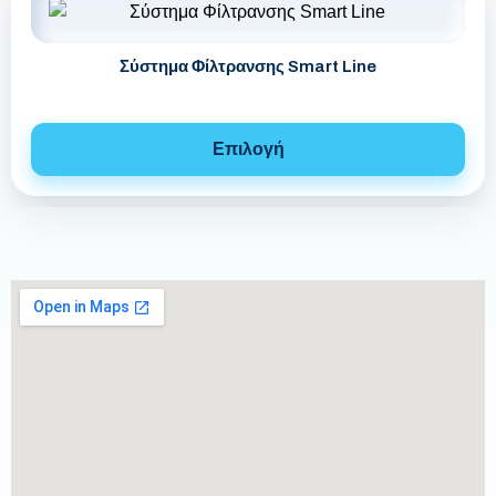
Σύστημα Φίλτρανσης Smart Line
Επιλογή