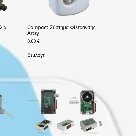
λία
Compact Σύστημα Φίλτρανσης
Artsy
0,00
€
Επιλογή