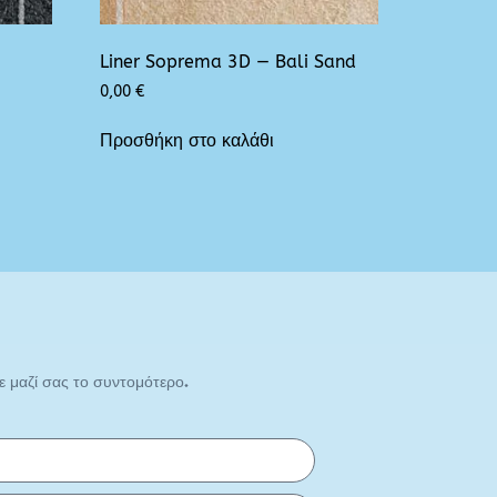
Liner Soprema 3D — Bali Sand
0,00
€
Προσθήκη στο καλάθι
 μαζί σας το συντομότερο.