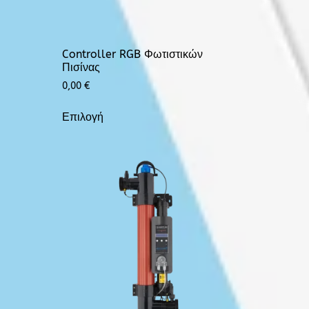
Controller RGB Φωτιστικών
Πισίνας
0,00
€
Επιλογή