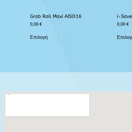
Grab Rail Maxi AISI316
i-Save
0,00
€
0,00
€
Επιλογή
Επιλο