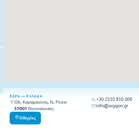
ΕΔΡΑ — ΕΛΛΑΔΑ
+30 2310 810 000
Οδ. Καραμαούνα, Ν. Ρύσιο
info@oxygon.gr
57001 Θεσσαλονίκη
Οδηγίες