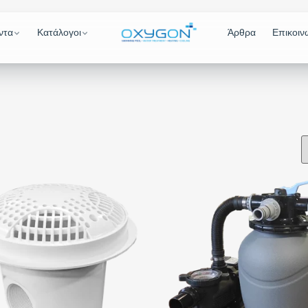
ντα
Κατάλογοι
Άρθρα
Επικοιν