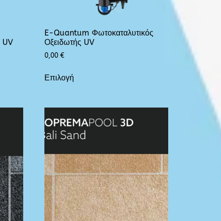
E-Quantum Φωτοκαταλυτικός
ς UV
Οξειδωτής UV
0,00
€
Επιλογή