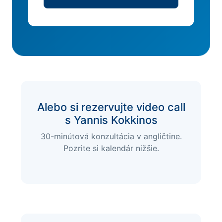
Alebo si rezervujte video call
s Yannis Kokkinos
30-minútová konzultácia v angličtine.
Pozrite si kalendár nižšie.