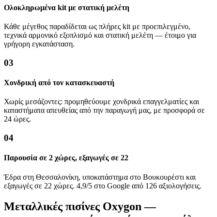
Ολοκληρωμένα kit με στατική μελέτη
Κάθε μέγεθος παραδίδεται ως πλήρες kit με προεπιλεγμένο,
τεχνικά αρμονικό εξοπλισμό και στατική μελέτη — έτοιμο για
γρήγορη εγκατάσταση.
03
Χονδρική από τον κατασκευαστή
Χωρίς μεσάζοντες: προμηθεύουμε χονδρικά επαγγελματίες και
καταστήματα απευθείας από την παραγωγή μας, με προσφορά σε
24 ώρες.
04
Παρουσία σε 2 χώρες, εξαγωγές σε 22
Έδρα στη Θεσσαλονίκη, υποκατάστημα στο Βουκουρέστι και
εξαγωγές σε 22 χώρες. 4,9/5 στο Google από 126 αξιολογήσεις.
Μεταλλικές πισίνες Oxygon —