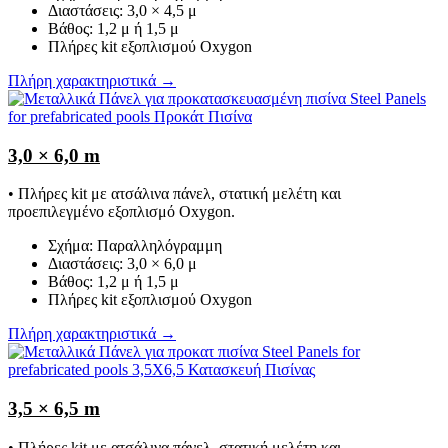
Διαστάσεις: 3,0 × 4,5 μ
Βάθος: 1,2 μ ή 1,5 μ
Πλήρες kit εξοπλισμού Oxygon
Πλήρη χαρακτηριστικά →
3,0 × 6,0 m
• Πλήρες kit με ατσάλινα πάνελ, στατική μελέτη και
προεπιλεγμένο εξοπλισμό Oxygon.
Σχήμα: Παραλληλόγραμμη
Διαστάσεις: 3,0 × 6,0 μ
Βάθος: 1,2 μ ή 1,5 μ
Πλήρες kit εξοπλισμού Oxygon
Πλήρη χαρακτηριστικά →
3,5 × 6,5 m
• Πλήρες kit με ατσάλινα πάνελ, στατική μελέτη και