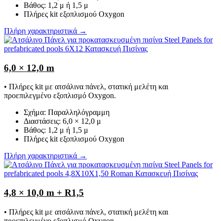
Βάθος: 1,2 μ ή 1,5 μ
Πλήρες kit εξοπλισμού Oxygon
Πλήρη χαρακτηριστικά →
6,0 × 12,0 m
• Πλήρες kit με ατσάλινα πάνελ, στατική μελέτη και
προεπιλεγμένο εξοπλισμό Oxygon.
Σχήμα: Παραλληλόγραμμη
Διαστάσεις: 6,0 × 12,0 μ
Βάθος: 1,2 μ ή 1,5 μ
Πλήρες kit εξοπλισμού Oxygon
Πλήρη χαρακτηριστικά →
4,8 × 10,0 m + R1,5
• Πλήρες kit με ατσάλινα πάνελ, στατική μελέτη και
προεπιλεγμένο εξοπλισμό Oxygon.