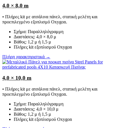
4,0 × 8,0 m
• Πλήρες kit με ατσάλινα πάνελ, στατική μελέτη και
προεπιλεγμένο εξοπλισμό Oxygon.
Σχήμα: Παραλληλόγραμμη
Διαστάσεις: 4,0 × 8,0 μ
Βάθος: 1,2 μ ή 1,5 μ
Πλήρες kit εξοπλισμού Oxygon
Πλήρη χαρακτηριστικά →
4,0 × 10,0 m
• Πλήρες kit με ατσάλινα πάνελ, στατική μελέτη και
προεπιλεγμένο εξοπλισμό Oxygon.
Σχήμα: Παραλληλόγραμμη
Διαστάσεις: 4,0 × 10,0 μ
Βάθος: 1,2 μ ή 1,5 μ
Πλήρες kit εξοπλισμού Oxygon