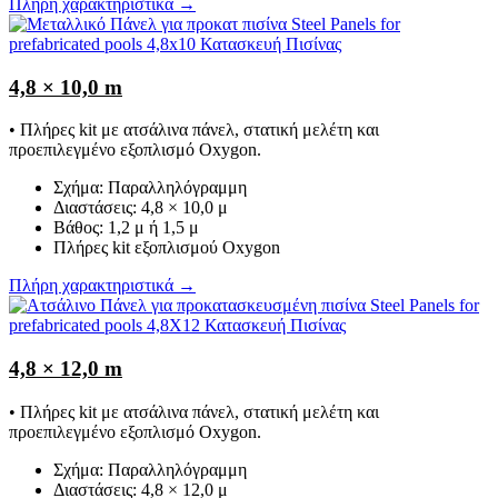
Πλήρη χαρακτηριστικά →
4,8 × 10,0 m
• Πλήρες kit με ατσάλινα πάνελ, στατική μελέτη και
προεπιλεγμένο εξοπλισμό Oxygon.
Σχήμα: Παραλληλόγραμμη
Διαστάσεις: 4,8 × 10,0 μ
Βάθος: 1,2 μ ή 1,5 μ
Πλήρες kit εξοπλισμού Oxygon
Πλήρη χαρακτηριστικά →
4,8 × 12,0 m
• Πλήρες kit με ατσάλινα πάνελ, στατική μελέτη και
προεπιλεγμένο εξοπλισμό Oxygon.
Σχήμα: Παραλληλόγραμμη
Διαστάσεις: 4,8 × 12,0 μ