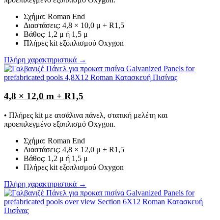
Σχήμα: Roman End
Διαστάσεις: 4,8 × 10,0 μ + R1,5
Βάθος: 1,2 μ ή 1,5 μ
Πλήρες kit εξοπλισμού Oxygon
Πλήρη χαρακτηριστικά →
4,8 × 12,0 m + R1,5
• Πλήρες kit με ατσάλινα πάνελ, στατική μελέτη και
προεπιλεγμένο εξοπλισμό Oxygon.
Σχήμα: Roman End
Διαστάσεις: 4,8 × 12,0 μ + R1,5
Βάθος: 1,2 μ ή 1,5 μ
Πλήρες kit εξοπλισμού Oxygon
Πλήρη χαρακτηριστικά →