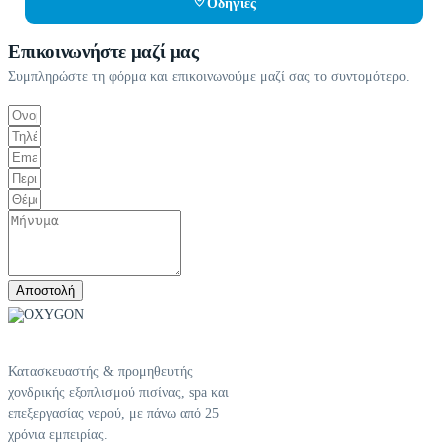
Οδηγίες
Επικοινωνήστε μαζί μας
Συμπληρώστε τη φόρμα και επικοινωνούμε μαζί σας το συντομότερο.
Αποστολή
Κατασκευαστής & προμηθευτής
χονδρικής εξοπλισμού πισίνας, spa και
επεξεργασίας νερού, με πάνω από 25
χρόνια εμπειρίας.