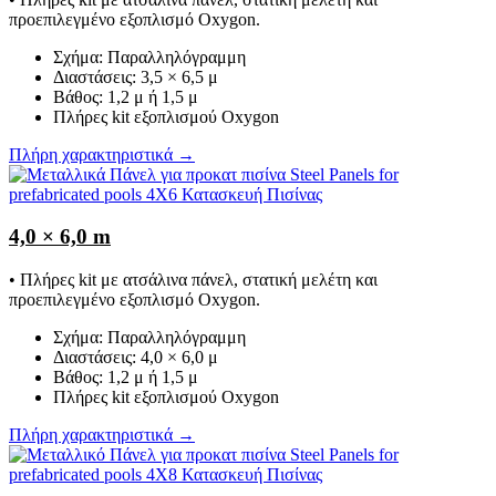
προεπιλεγμένο εξοπλισμό Oxygon.
Σχήμα: Παραλληλόγραμμη
Διαστάσεις: 3,5 × 6,5 μ
Βάθος: 1,2 μ ή 1,5 μ
Πλήρες kit εξοπλισμού Oxygon
Πλήρη χαρακτηριστικά →
4,0 × 6,0 m
• Πλήρες kit με ατσάλινα πάνελ, στατική μελέτη και
προεπιλεγμένο εξοπλισμό Oxygon.
Σχήμα: Παραλληλόγραμμη
Διαστάσεις: 4,0 × 6,0 μ
Βάθος: 1,2 μ ή 1,5 μ
Πλήρες kit εξοπλισμού Oxygon
Πλήρη χαρακτηριστικά →